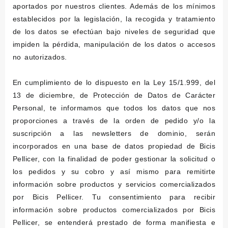
aportados por nuestros clientes. Además de los mínimos
establecidos por la legislación, la recogida y tratamiento
de los datos se efectúan bajo niveles de seguridad que
impiden la pérdida, manipulación de los datos o accesos
no autorizados.
En cumplimiento de lo dispuesto en la Ley 15/1.999, del
13 de diciembre, de Protección de Datos de Carácter
Personal, te informamos que todos los datos que nos
proporciones a través de la orden de pedido y/o la
suscripción a las newsletters de dominio, serán
incorporados en una base de datos propiedad de Bicis
Pellicer, con la finalidad de poder gestionar la solicitud o
los pedidos y su cobro y así mismo para remitirte
información sobre productos y servicios comercializados
por Bicis Pellicer. Tu consentimiento para recibir
información sobre productos comercializados por Bicis
Pellicer, se entenderá prestado de forma manifiesta e