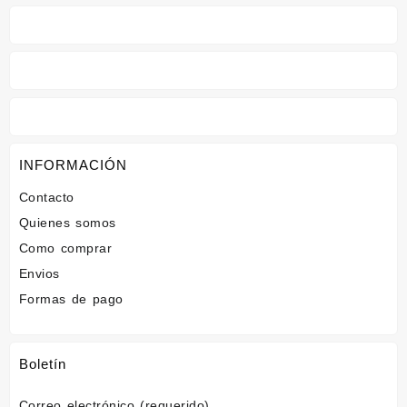
INFORMACIÓN
Contacto
Quienes somos
Como comprar
Envios
Formas de pago
Boletín
Correo electrónico (requerido)