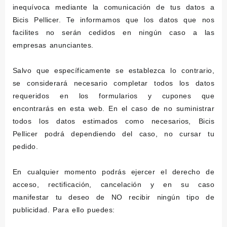
inequívoca mediante la comunicación de tus datos a
Bicis Pellicer. Te informamos que los datos que nos
facilites no serán cedidos en ningún caso a las
empresas anunciantes.
Salvo que específicamente se establezca lo contrario,
se considerará necesario completar todos los datos
requeridos en los formularios y cupones que
encontrarás en esta web. En el caso de no suministrar
todos los datos estimados como necesarios, Bicis
Pellicer podrá dependiendo del caso, no cursar tu
pedido.
En cualquier momento podrás ejercer el derecho de
acceso, rectificación, cancelación y en su caso
manifestar tu deseo de NO recibir ningún tipo de
publicidad. Para ello puedes: