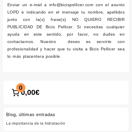
Enviar un e-mail a info@bicispellicer.com con el asunto
LOPD e indicando en el mensaje tu nombre, apellidos
junto con la(s) frase(s) NO QUIERO RECIBIR
PUBLICIDAD DE Bicis Pellicer. Si necesitas cualquier
ayuda en este sentido, por favor, no dudes en
contactarnos. Nuestro deseo es servirte con
profesionalidad y hacer que tu visita a Bicis Pellicer sea
lo más placentera posible.
0
0,00€
Blog, últimas entradas
La importancia de la hidratación