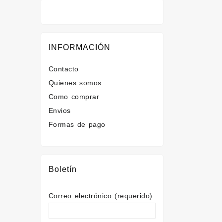
INFORMACIÓN
Contacto
Quienes somos
Como comprar
Envios
Formas de pago
Boletín
Correo electrónico (requerido)