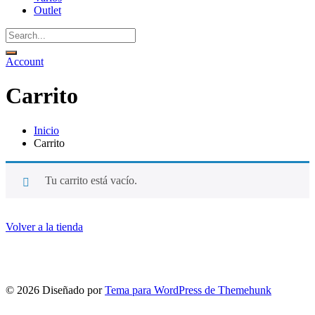
Outlet
Account
Carrito
Inicio
Carrito
Tu carrito está vacío.
Volver a la tienda
© 2026
Diseñado por
Tema para WordPress de Themehunk