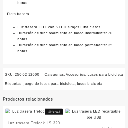
horas
Pioto trasero
Luz trasera LED con 5 LED’s rojos ultra claros
Duración de funcionamiento en modo intermitente: 70
horas
Duración de funcionamiento en modo permanente: 35
horas
SKU:
250 02 12000
Categorías:
Accesorios
,
Luces para bicicleta
Etiquetas:
juego de luces para bicicleta
,
luces bicicleta
Productos relacionados
¡Oferta!
Luz trasera Trelock LS 320