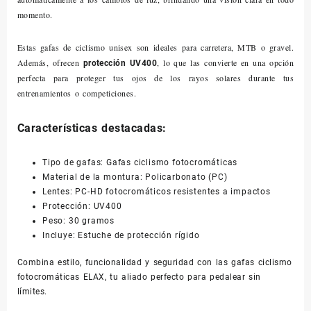
momento.
Estas gafas de ciclismo unisex son ideales para carretera, MTB o gravel.
Además, ofrecen
, lo que las convierte en una opción
protección UV400
perfecta para proteger tus ojos de los rayos solares durante tus
entrenamientos o competiciones.
Características destacadas:
Tipo de gafas: Gafas ciclismo fotocromáticas
Material de la montura: Policarbonato (PC)
Lentes: PC-HD fotocromáticos resistentes a impactos
Protección: UV400
Peso: 30 gramos
Incluye: Estuche de protección rígido
Combina estilo, funcionalidad y seguridad con las gafas ciclismo
fotocromáticas ELAX, tu aliado perfecto para pedalear sin
límites.