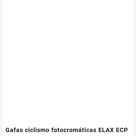
Gafas ciclismo fotocromáticas ELAX ECP