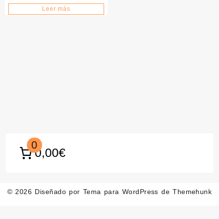
Leer más
0
0,00€
© 2026
Diseñado por
Tema para WordPress de Themehunk