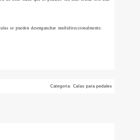
calas se pueden desenganchar multidireccionalmente.
Categoría:
Calas para pedales